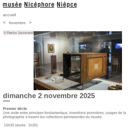
accueil
<
>
Novembre
© Patrice Josserand
dimanche 2 novembre 2025
Premier déclic
Une visite entre principes fondamentaux, inventions pionnières, usages de la
photographie à travers les collections permanentes du musée.
15h30 (durée : 1h30)