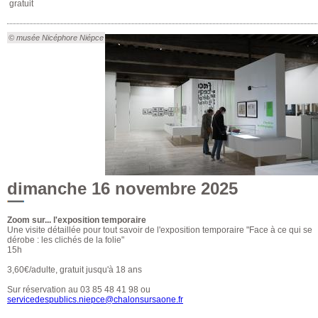
gratuit
© musée Nicéphore Niépce
dimanche 16 novembre 2025
Zoom sur... l'exposition temporaire
Une visite détaillée pour tout savoir de l'exposition temporaire "Face à ce qui se
dérobe : les clichés de la folie"
15h
3,60€/adulte, gratuit jusqu'à 18 ans
Sur réservation au 03 85 48 41 98 ou
servicedespublics.niepce@chalonsursaone.fr