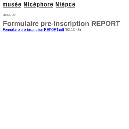
accueil
Formulaire pre-inscription REPORT
Formulaire pre-inscription REPORT.pdf
(62,13 kB)