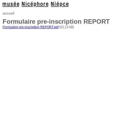
accueil
Formulaire pre-inscription REPORT
Formulaire pre-inscription REPORT.pdf
(62,13 kB)