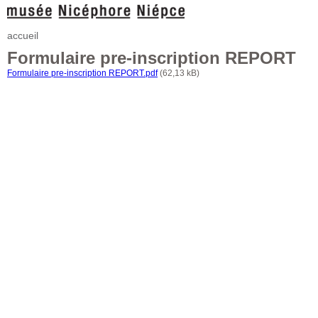
accueil
Formulaire pre-inscription REPORT
Formulaire pre-inscription REPORT.pdf
(62,13 kB)