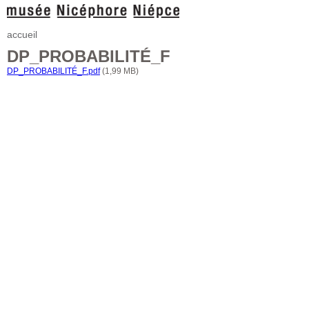
accueil
DP_PROBABILITÉ_F
DP_PROBABILITÉ_F.pdf
(1,99 MB)